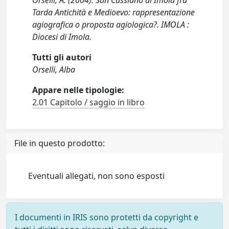
Orselli, A. (2004). San Cassiano di Imola fra
Tarda Antichità e Medioevo: rappresentazione
agiografica o proposta agiologica?. IMOLA :
Diocesi di Imola.
Tutti gli autori
Orselli, Alba
Appare nelle tipologie:
2.01 Capitolo / saggio in libro
File in questo prodotto:
Eventuali allegati, non sono esposti
I documenti in IRIS sono protetti da copyright e