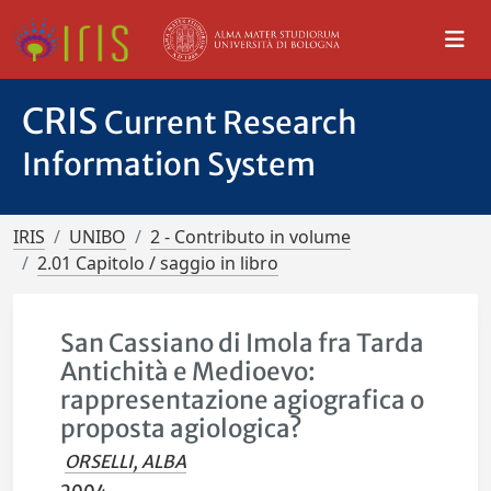
CRIS
Current Research
Information System
IRIS
UNIBO
2 - Contributo in volume
2.01 Capitolo / saggio in libro
San Cassiano di Imola fra Tarda
Antichità e Medioevo:
rappresentazione agiografica o
proposta agiologica?
ORSELLI, ALBA