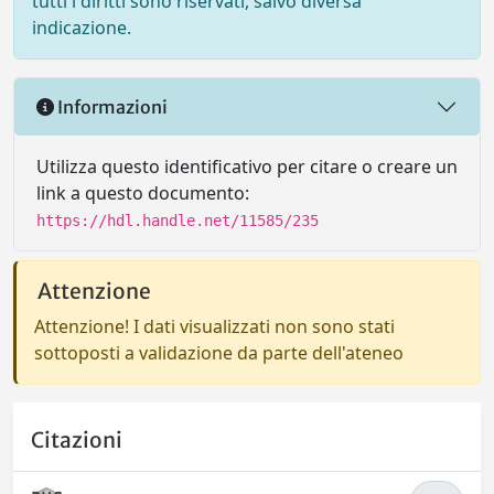
tutti i diritti sono riservati, salvo diversa
indicazione.
Informazioni
Utilizza questo identificativo per citare o creare un
link a questo documento:
https://hdl.handle.net/11585/235
Attenzione
Attenzione! I dati visualizzati non sono stati
sottoposti a validazione da parte dell'ateneo
Citazioni