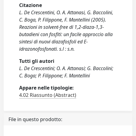
Citazione
L. De Crescentini, O. A. Attanasi, G. Baccolini,
C. Boga, P. Filippone, F. Mantellini (2005).
Reazioni in solvent-free di 1,2-diaza-1,3-
butadieni con fosfiti: un facile approccio alla
sintesi di nuovi diazafosfoli ed E-
idrazonofosfonati. s.l : s.n.
Tutti gli autori
L. De Crescentini; O. A. Attanasi; G. Baccolini;
C. Boga; P. Filippone; F. Mantellini
Appare nelle tipologie:
4.02 Riassunto (Abstract)
File in questo prodotto: