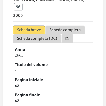
2005
Scheda breve
Scheda completa
Scheda completa (DC)
Anno
2005
Titolo del volume
-
Pagina iniziale
p2
Pagina finale
p2