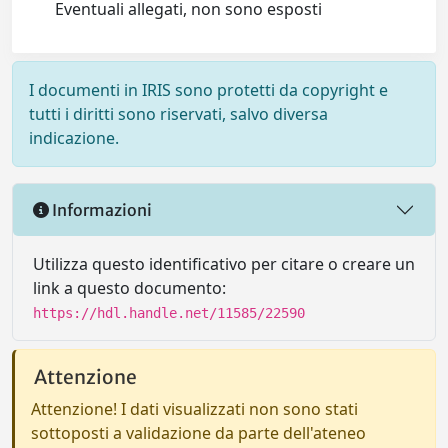
Eventuali allegati, non sono esposti
I documenti in IRIS sono protetti da copyright e
tutti i diritti sono riservati, salvo diversa
indicazione.
Informazioni
Utilizza questo identificativo per citare o creare un
link a questo documento:
https://hdl.handle.net/11585/22590
Attenzione
Attenzione! I dati visualizzati non sono stati
sottoposti a validazione da parte dell'ateneo