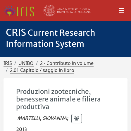
CRIS
Current Research
Information System
IRIS
UNIBO
2 - Contributo in volume
2.01 Capitolo / saggio in libro
Produzioni zootecniche,
benessere animale e filiera
produttiva
MARTELLI, GIOVANNA
;
2013