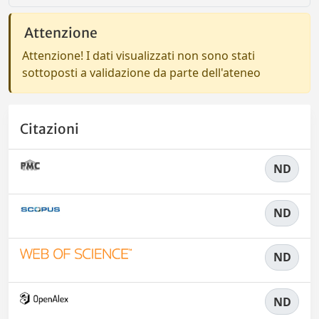
Attenzione
Attenzione! I dati visualizzati non sono stati
sottoposti a validazione da parte dell'ateneo
Citazioni
ND
ND
ND
ND