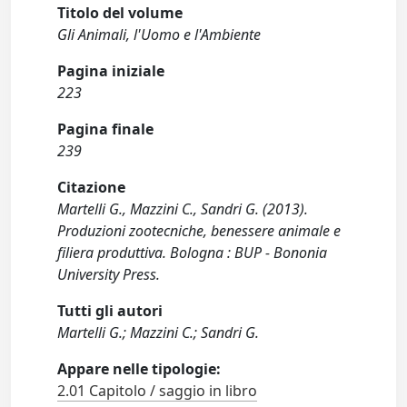
Titolo del volume
Gli Animali, l'Uomo e l'Ambiente
Pagina iniziale
223
Pagina finale
239
Citazione
Martelli G., Mazzini C., Sandri G. (2013).
Produzioni zootecniche, benessere animale e
filiera produttiva. Bologna : BUP - Bononia
University Press.
Tutti gli autori
Martelli G.; Mazzini C.; Sandri G.
Appare nelle tipologie:
2.01 Capitolo / saggio in libro