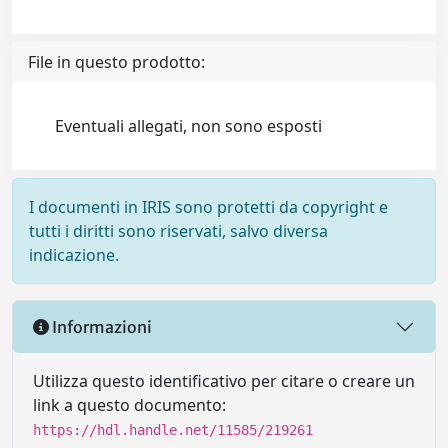
File in questo prodotto:
Eventuali allegati, non sono esposti
I documenti in IRIS sono protetti da copyright e
tutti i diritti sono riservati, salvo diversa
indicazione.
Informazioni
Utilizza questo identificativo per citare o creare un
link a questo documento:
https://hdl.handle.net/11585/219261