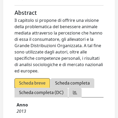
Abstract
Il capitolo si propone di offrire una visione
della problematica del benessere animale
mediata attraverso la percezione che hanno
di essa il consumatore, gli allevatori e la
Grande Distribuzioni Organizzata. A tal fine
sono utilizzate dagli autori, oltre alle
specifiche competenze personali, i risultati
di analisi sociologiche e di mercato nazionali
ed europee.
Scheda breve
Scheda completa
Scheda completa (DC)
Anno
2013