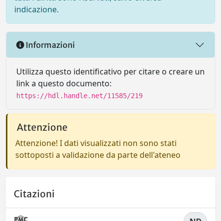
indicazione.
Informazioni
Utilizza questo identificativo per citare o creare un
link a questo documento:
https://hdl.handle.net/11585/219
Attenzione
Attenzione! I dati visualizzati non sono stati
sottoposti a validazione da parte dell'ateneo
Citazioni