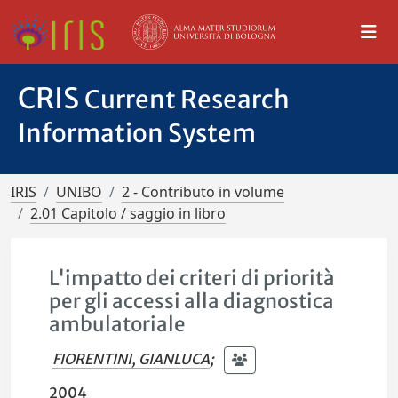
CRIS
Current Research
Information System
IRIS
UNIBO
2 - Contributo in volume
2.01 Capitolo / saggio in libro
L'impatto dei criteri di priorità
per gli accessi alla diagnostica
ambulatoriale
FIORENTINI, GIANLUCA
;
2004