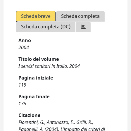
Scheda breve
Scheda completa
Scheda completa (DC)
Anno
2004
Titolo del volume
I servizi sanitari in Italia. 2004
Pagina iniziale
119
Pagina finale
135
Citazione
Fiorentini, G., Antonazzo, E., Grilli, R.,
Paganelli, A. (2004). L'impatto dei criteri di