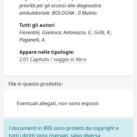
priorità per gli accessi alla diagnostica
ambulatoriale. BOLOGNA : Il Mulino.
Tutti gli autori
Fiorentini, Gianluca; Antonazzo, E.; Grilli, R.;
Paganelli, A.
Appare nelle tipologie:
2.01 Capitolo / saggio in libro
File in questo prodotto:
Eventuali allegati, non sono esposti
I documenti in IRIS sono protetti da copyright e
tutti i diritti sono riservati, salvo diversa