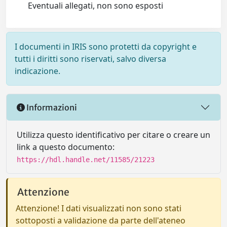
Eventuali allegati, non sono esposti
I documenti in IRIS sono protetti da copyright e
tutti i diritti sono riservati, salvo diversa
indicazione.
Informazioni
Utilizza questo identificativo per citare o creare un
link a questo documento:
https://hdl.handle.net/11585/21223
Attenzione
Attenzione! I dati visualizzati non sono stati
sottoposti a validazione da parte dell'ateneo