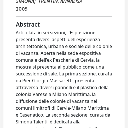
SIMONA
;
TRENTIN, ANNALISA
2005
Abstract
Articolata in sei sezioni, l'Esposizione
presenta diversi aspetti dell'esperienza
architettonica, urbana e sociale delle colonie
di vacanza. Aperta nella sede espositiva
comunale dell'ex Pescheria di Cervia, la
mostra si presenta al pubblico come una
successione di sale. La prima sezione, curata
da Pier Giorgio Massaretti, presenta
attraverso diversi pannelli e il plastico della
colonia Varese a Milano Marittima, la
diffusione delle colonie di vacanza nei
comuni limitrofi di Cervia-Milano Marittima
e Cesenatico. La seconda sezione, curata da
Simona Talenti, è dedicata alla