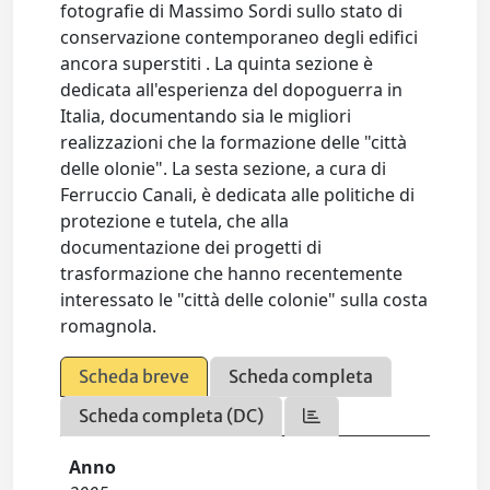
fotografie di Massimo Sordi sullo stato di
conservazione contemporaneo degli edifici
ancora superstiti . La quinta sezione è
dedicata all'esperienza del dopoguerra in
Italia, documentando sia le migliori
realizzazioni che la formazione delle "città
delle olonie". La sesta sezione, a cura di
Ferruccio Canali, è dedicata alle politiche di
protezione e tutela, che alla
documentazione dei progetti di
trasformazione che hanno recentemente
interessato le "città delle colonie" sulla costa
romagnola.
Scheda breve
Scheda completa
Scheda completa (DC)
Anno