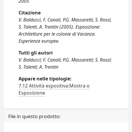
2005
Citazione
V. Balducci, F. Canali, P.G. Massaretti, S. Rossl,
S. Talenti, A. Trentin (2005). Esposizione:
Architetture per le colonie di Vacanza.
Esperienze europee.
Tutti gli autori
V. Balducci; F. Canali; P.G. Massaretti; S. Rossl;
S. Talenti; A. Trentin
Appare nelle tipologie:
7.12 Attività espositiva:Mostra o
Esposizione
File in questo prodotto: