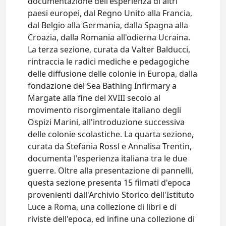
documentazione dell'esperienza di altri
paesi europei, dal Regno Unito alla Francia,
dal Belgio alla Germania, dalla Spagna alla
Croazia, dalla Romania all'odierna Ucraina.
La terza sezione, curata da Valter Balducci,
rintraccia le radici mediche e pedagogiche
delle diffusione delle colonie in Europa, dalla
fondazione del Sea Bathing Infirmary a
Margate alla fine del XVIII secolo al
movimento risorgimentale italiano degli
Ospizi Marini, all'introduzione successiva
delle colonie scolastiche. La quarta sezione,
curata da Stefania Rossl e Annalisa Trentin,
documenta l'esperienza italiana tra le due
guerre. Oltre alla presentazione di pannelli,
questa sezione presenta 15 filmati d'epoca
provenienti dall'Archivio Storico dell'Istituto
Luce a Roma, una collezione di libri e di
riviste dell'epoca, ed infine una collezione di