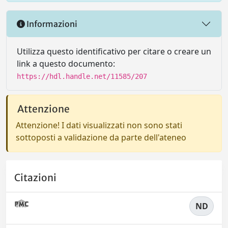
Informazioni
Utilizza questo identificativo per citare o creare un
link a questo documento:
https://hdl.handle.net/11585/207
Attenzione
Attenzione! I dati visualizzati non sono stati
sottoposti a validazione da parte dell'ateneo
Citazioni
ND