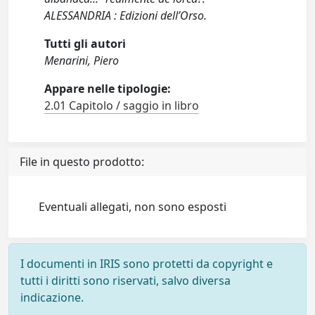
ALESSANDRIA : Edizioni dell’Orso.
Tutti gli autori
Menarini, Piero
Appare nelle tipologie:
2.01 Capitolo / saggio in libro
File in questo prodotto:
Eventuali allegati, non sono esposti
I documenti in IRIS sono protetti da copyright e
tutti i diritti sono riservati, salvo diversa
indicazione.