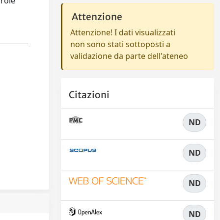
arole
Attenzione
Attenzione! I dati visualizzati
non sono stati sottoposti a
validazione da parte dell'ateneo
Citazioni
ND
ND
ND
ND