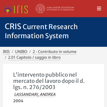
CRIS
Current Research
Information System
IRIS
UNIBO
2 - Contributo in volume
2.01 Capitolo / saggio in libro
L'intervento pubblico nel
mercato del lavoro dopo il d.
lgs. n. 276/2003
LASSANDARI, ANDREA
2004