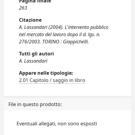
Pagina finale
263
Citazione
A. Lassandari (2004). L'intervento pubblico
nel mercato del lavoro dopo il d. lgs. n.
276/2003. TORINO : Giappichelli.
Tutti gli autori
A. Lassandari
Appare nelle tipologie:
2.01 Capitolo / saggio in libro
File in questo prodotto:
Eventuali allegati, non sono esposti