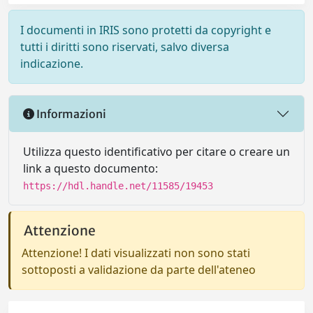
I documenti in IRIS sono protetti da copyright e
tutti i diritti sono riservati, salvo diversa
indicazione.
Informazioni
Utilizza questo identificativo per citare o creare un
link a questo documento:
https://hdl.handle.net/11585/19453
Attenzione
Attenzione! I dati visualizzati non sono stati
sottoposti a validazione da parte dell'ateneo