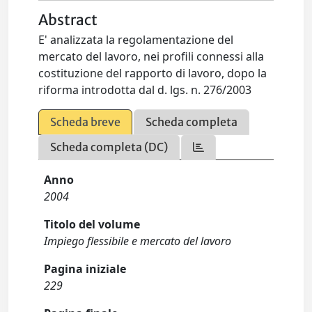
Abstract
E' analizzata la regolamentazione del
mercato del lavoro, nei profili connessi alla
costituzione del rapporto di lavoro, dopo la
riforma introdotta dal d. lgs. n. 276/2003
Scheda breve
Scheda completa
Scheda completa (DC)
Anno
2004
Titolo del volume
Impiego flessibile e mercato del lavoro
Pagina iniziale
229