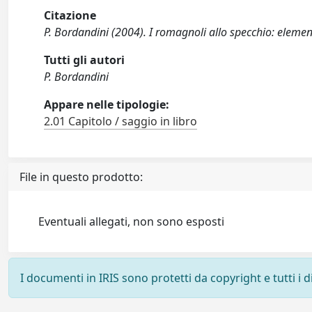
Citazione
P. Bordandini (2004). I romagnoli allo specchio: elemen
Tutti gli autori
P. Bordandini
Appare nelle tipologie:
2.01 Capitolo / saggio in libro
File in questo prodotto:
Eventuali allegati, non sono esposti
I documenti in IRIS sono protetti da copyright e tutti i di