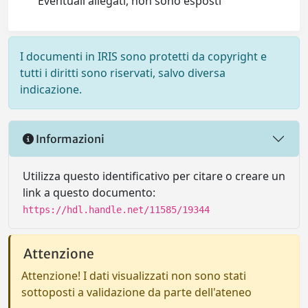
Eventuali allegati, non sono esposti
I documenti in IRIS sono protetti da copyright e
tutti i diritti sono riservati, salvo diversa
indicazione.
Informazioni
Utilizza questo identificativo per citare o creare un
link a questo documento:
https://hdl.handle.net/11585/19344
Attenzione
Attenzione! I dati visualizzati non sono stati
sottoposti a validazione da parte dell'ateneo