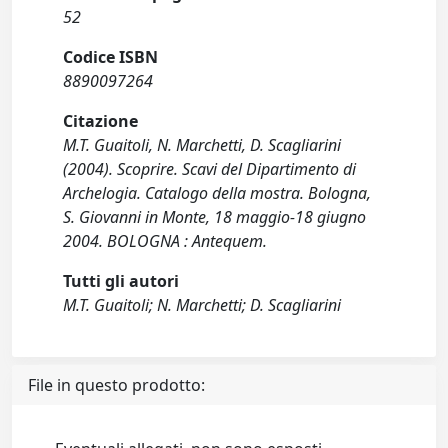
52
Codice ISBN
8890097264
Citazione
M.T. Guaitoli, N. Marchetti, D. Scagliarini
(2004). Scoprire. Scavi del Dipartimento di
Archelogia. Catalogo della mostra. Bologna,
S. Giovanni in Monte, 18 maggio-18 giugno
2004. BOLOGNA : Antequem.
Tutti gli autori
M.T. Guaitoli; N. Marchetti; D. Scagliarini
File in questo prodotto: