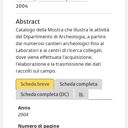
2004
Abstract
Catalogo della Mostra che illustra le attività
del Dipartimento di Archeologia, a partire
dai numerosi cantieri archeologici fino ai
Laboratori e ai centri di ricerca collegati,
dove viene effettuata l'acquisizione,
l'elaborazione e la trasmissione dei dati
raccolti sul campo.
Scheda breve
Scheda completa
Scheda completa (DC)
Anno
2004
Numero di pagine