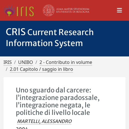
CRIS
Current Research
Information System
IRIS
UNIBO
2 - Contributo in volume
2.01 Capitolo / saggio in libro
Uno sguardo dal carcere:
l’integrazione paradossale,
l’integrazione negata, le
politiche di livello locale
MARTELLI, ALESSANDRO