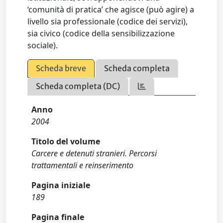
‘comunità di pratica’ che agisce (può agire) a
livello sia professionale (codice dei servizi),
sia civico (codice della sensibilizzazione
sociale).
Scheda breve
Scheda completa
Scheda completa (DC)
Anno
2004
Titolo del volume
Carcere e detenuti stranieri. Percorsi
trattamentali e reinserimento
Pagina iniziale
189
Pagina finale