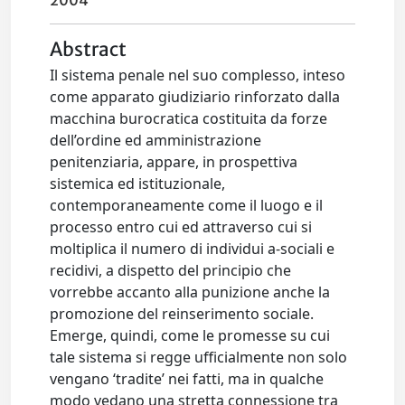
2004
Abstract
Il sistema penale nel suo complesso, inteso
come apparato giudiziario rinforzato dalla
macchina burocratica costituita da forze
dell’ordine ed amministrazione
penitenziaria, appare, in prospettiva
sistemica ed istituzionale,
contemporaneamente come il luogo e il
processo entro cui ed attraverso cui si
moltiplica il numero di individui a-sociali e
recidivi, a dispetto del principio che
vorrebbe accanto alla punizione anche la
promozione del reinserimento sociale.
Emerge, quindi, come le promesse su cui
tale sistema si regge ufficialmente non solo
vengano ‘tradite’ nei fatti, ma in qualche
modo vedano una stretta connessione tra