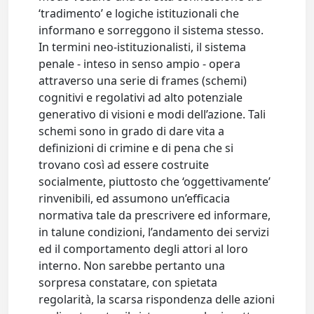
‘tradimento’ e logiche istituzionali che
informano e sorreggono il sistema stesso.
In termini neo-istituzionalisti, il sistema
penale - inteso in senso ampio - opera
attraverso una serie di frames (schemi)
cognitivi e regolativi ad alto potenziale
generativo di visioni e modi dell’azione. Tali
schemi sono in grado di dare vita a
definizioni di crimine e di pena che si
trovano così ad essere costruite
socialmente, piuttosto che ‘oggettivamente’
rinvenibili, ed assumono un’efficacia
normativa tale da prescrivere ed informare,
in talune condizioni, l’andamento dei servizi
ed il comportamento degli attori al loro
interno. Non sarebbe pertanto una
sorpresa constatare, con spietata
regolarità, la scarsa rispondenza delle azioni