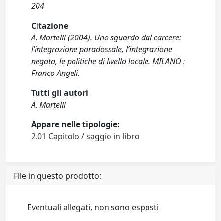
204
Citazione
A. Martelli (2004). Uno sguardo dal carcere:
l’integrazione paradossale, l’integrazione
negata, le politiche di livello locale. MILANO :
Franco Angeli.
Tutti gli autori
A. Martelli
Appare nelle tipologie:
2.01 Capitolo / saggio in libro
File in questo prodotto:
Eventuali allegati, non sono esposti