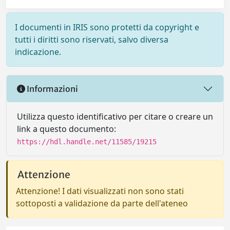
I documenti in IRIS sono protetti da copyright e
tutti i diritti sono riservati, salvo diversa
indicazione.
Informazioni
Utilizza questo identificativo per citare o creare un
link a questo documento:
https://hdl.handle.net/11585/19215
Attenzione
Attenzione! I dati visualizzati non sono stati
sottoposti a validazione da parte dell'ateneo