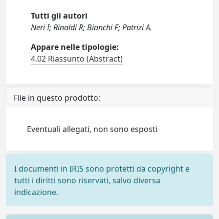
Tutti gli autori
Neri I; Rinaldi R; Bianchi F; Patrizi A.
Appare nelle tipologie:
4.02 Riassunto (Abstract)
File in questo prodotto:
Eventuali allegati, non sono esposti
I documenti in IRIS sono protetti da copyright e
tutti i diritti sono riservati, salvo diversa
indicazione.