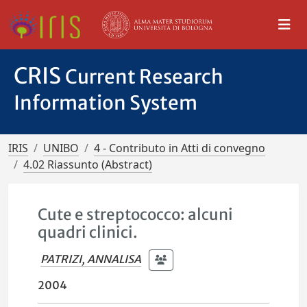
CRIS
Current Research
Information System
IRIS
UNIBO
4 - Contributo in Atti di convegno
4.02 Riassunto (Abstract)
Cute e streptococco: alcuni
quadri clinici.
PATRIZI, ANNALISA
2004