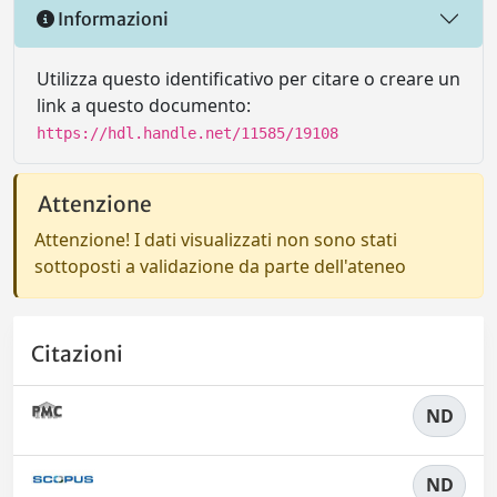
Informazioni
Utilizza questo identificativo per citare o creare un
link a questo documento:
https://hdl.handle.net/11585/19108
Attenzione
Attenzione! I dati visualizzati non sono stati
sottoposti a validazione da parte dell'ateneo
Citazioni
ND
ND