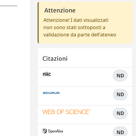
Attenzione
Attenzione! I dati visualizzati
non sono stati sottoposti a
validazione da parte dell'ateneo
Citazioni
ND
ND
ND
ND