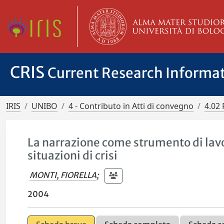
CRIS
Current Research Informa
IRIS
UNIBO
4 - Contributo in Atti di convegno
4.02 
La narrazione come strumento di lavo
situazioni di crisi
MONTI, FIORELLA
;
2004