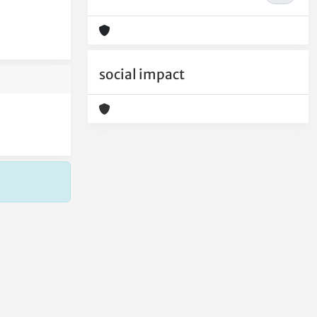
social impact
Copyright © 2026