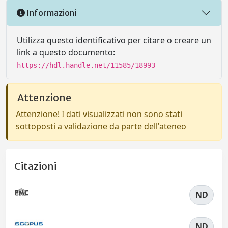
Informazioni
Utilizza questo identificativo per citare o creare un
link a questo documento:
https://hdl.handle.net/11585/18993
Attenzione
Attenzione! I dati visualizzati non sono stati
sottoposti a validazione da parte dell'ateneo
Citazioni
ND
ND