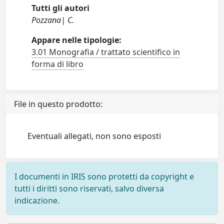
Tutti gli autori
Pozzana| C.
Appare nelle tipologie:
3.01 Monografia / trattato scientifico in
forma di libro
File in questo prodotto:
Eventuali allegati, non sono esposti
I documenti in IRIS sono protetti da copyright e
tutti i diritti sono riservati, salvo diversa
indicazione.