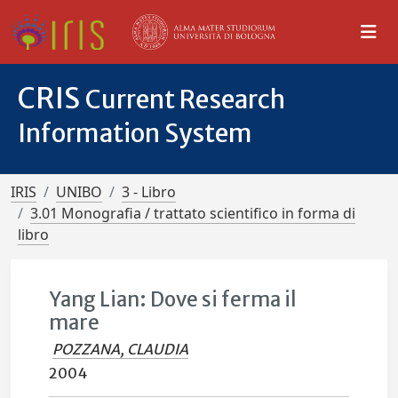
CRIS
Current Research
Information System
IRIS
UNIBO
3 - Libro
3.01 Monografia / trattato scientifico in forma di
libro
Yang Lian: Dove si ferma il
mare
POZZANA, CLAUDIA
2004