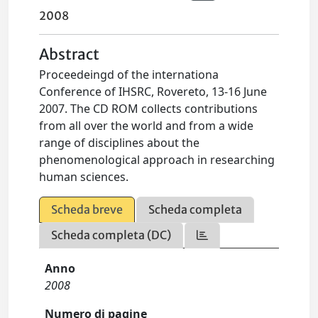
2008
Abstract
Proceedeingd of the internationa
Conference of IHSRC, Rovereto, 13-16 June
2007. The CD ROM collects contributions
from all over the world and from a wide
range of disciplines about the
phenomenological approach in researching
human sciences.
Scheda breve
Scheda completa
Scheda completa (DC)
Anno
2008
Numero di pagine