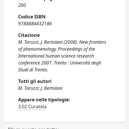
200
Codice ISBN
9788884432186
Citazione
M. Tarozzi, J. Bertolani (2008). New frontiers
of phenomenology. Proceedings of the
International human science research
conference 2007. Trento : Università degli
Studi di Trento.
Tutti gli autori
M. Tarozzi; J. Bertolani
Appare nelle tipologie:
3.02 Curatela