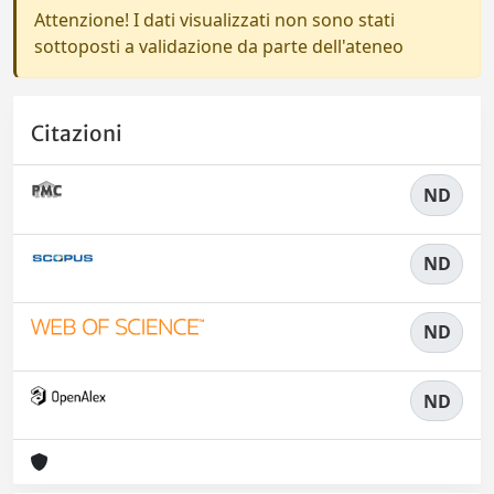
Attenzione! I dati visualizzati non sono stati
sottoposti a validazione da parte dell'ateneo
Citazioni
ND
ND
ND
ND