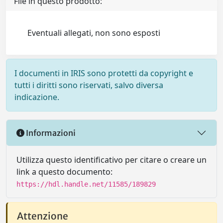
File in questo prodotto:
Eventuali allegati, non sono esposti
I documenti in IRIS sono protetti da copyright e
tutti i diritti sono riservati, salvo diversa
indicazione.
Informazioni
Utilizza questo identificativo per citare o creare un
link a questo documento:
https://hdl.handle.net/11585/189829
Attenzione