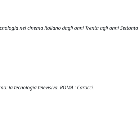
nologia nel cinema italiano dagli anni Trenta agli anni Settanta
mo: la tecnologia televisiva. ROMA : Carocci.