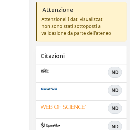
Attenzione
Attenzione! I dati visualizzati
non sono stati sottoposti a
validazione da parte dell'ateneo
Citazioni
ND
ND
ND
ND