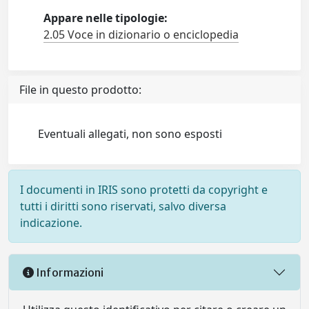
Appare nelle tipologie:
2.05 Voce in dizionario o enciclopedia
File in questo prodotto:
Eventuali allegati, non sono esposti
I documenti in IRIS sono protetti da copyright e
tutti i diritti sono riservati, salvo diversa
indicazione.
Informazioni