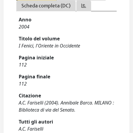
Scheda completa (DC)
Anno
2004
Titolo del volume
I Fenici, l'Oriente in Occidente
Pagina iniziale
112
Pagina finale
112
Citazione
A.C. Fariselli (2004). Annibale Barca. MILANO :
Biblioteca di via del Senato.
Tutti gli autori
A.C. Fariselli