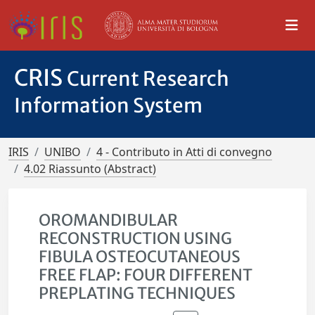
CRIS
Current Research
Information System
IRIS
UNIBO
4 - Contributo in Atti di convegno
4.02 Riassunto (Abstract)
OROMANDIBULAR
RECONSTRUCTION USING
FIBULA OSTEOCUTANEOUS
FREE FLAP: FOUR DIFFERENT
PREPLATING TECHNIQUES