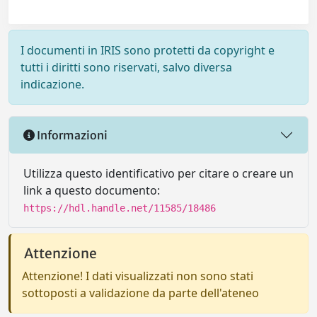
I documenti in IRIS sono protetti da copyright e
tutti i diritti sono riservati, salvo diversa
indicazione.
Informazioni
Utilizza questo identificativo per citare o creare un
link a questo documento:
https://hdl.handle.net/11585/18486
Attenzione
Attenzione! I dati visualizzati non sono stati
sottoposti a validazione da parte dell'ateneo