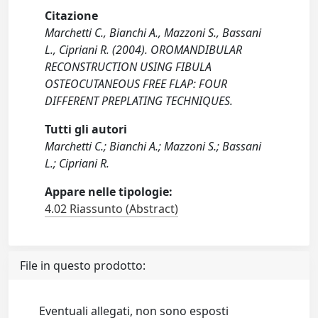
Citazione
Marchetti C., Bianchi A., Mazzoni S., Bassani
L., Cipriani R. (2004). OROMANDIBULAR
RECONSTRUCTION USING FIBULA
OSTEOCUTANEOUS FREE FLAP: FOUR
DIFFERENT PREPLATING TECHNIQUES.
Tutti gli autori
Marchetti C.; Bianchi A.; Mazzoni S.; Bassani
L.; Cipriani R.
Appare nelle tipologie:
4.02 Riassunto (Abstract)
File in questo prodotto:
Eventuali allegati, non sono esposti