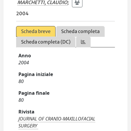
MARCHETTI, CLAUDIO
;
2004
Scheda breve
Scheda completa
Scheda completa (DC)
Anno
2004
Pagina iniziale
80
Pagina finale
80
Rivista
JOURNAL OF CRANIO-MAXILLOFACIAL
SURGERY