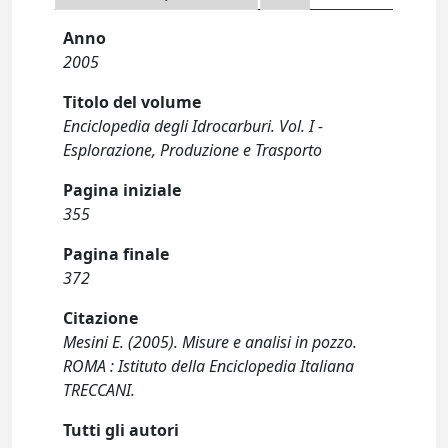
Anno
2005
Titolo del volume
Enciclopedia degli Idrocarburi. Vol. I -
Esplorazione, Produzione e Trasporto
Pagina iniziale
355
Pagina finale
372
Citazione
Mesini E. (2005). Misure e analisi in pozzo.
ROMA : Istituto della Enciclopedia Italiana
TRECCANI.
Tutti gli autori