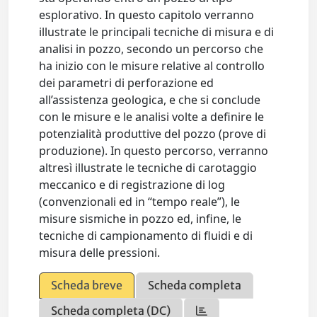
esplorativo. In questo capitolo verranno
illustrate le principali tecniche di misura e di
analisi in pozzo, secondo un percorso che
ha inizio con le misure relative al controllo
dei parametri di perforazione ed
all’assistenza geologica, e che si conclude
con le misure e le analisi volte a definire le
potenzialità produttive del pozzo (prove di
produzione). In questo percorso, verranno
altresì illustrate le tecniche di carotaggio
meccanico e di registrazione di log
(convenzionali ed in “tempo reale”), le
misure sismiche in pozzo ed, infine, le
tecniche di campionamento di fluidi e di
misura delle pressioni.
Scheda breve
Scheda completa
Scheda completa (DC)