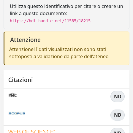
Utilizza questo identificativo per citare o creare un
link a questo documento:
https://hdl.handle.net/11585/18215
Attenzione
Attenzione! I dati visualizzati non sono stati
sottoposti a validazione da parte dell'ateneo
Citazioni
ND
ND