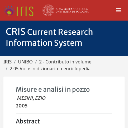
CRIS
Current Research
Information System
IRIS
UNIBO
2 - Contributo in volume
2.05 Voce in dizionario o enciclopedia
Misure e analisi in pozzo
MESINI, EZIO
2005
Abstract