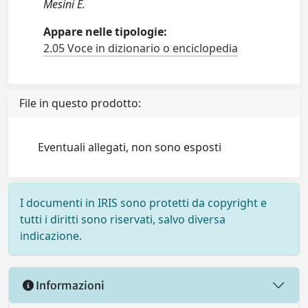
Mesini E.
Appare nelle tipologie:
2.05 Voce in dizionario o enciclopedia
File in questo prodotto:
Eventuali allegati, non sono esposti
I documenti in IRIS sono protetti da copyright e
tutti i diritti sono riservati, salvo diversa
indicazione.
Informazioni