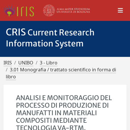
CRIS
Current Research
Information System
IRIS
UNIBO
3 - Libro
3.01 Monografia / trattato scientifico in forma di
libro
ANALISI E MONITORAGGIO DEL
PROCESSO DI PRODUZIONE DI
MANUFATTI IN MATERIALI
COMPOSITI MEDIANTE
TECNOLOGIA VA-RTM.