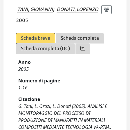
TANI, GIOVANNI
;
DONATI, LORENZO
2005
Scheda breve
Scheda completa
Scheda completa (DC)
Anno
2005
Numero di pagine
1-16
Citazione
G. Tani, L. Orazi, L. Donati (2005). ANALISI E
MONITORAGGIO DEL PROCESSO DI
PRODUZIONE DI MANUFATTI IN MATERIALI
COMPOSITI MEDIANTE TECNOLOGIA VA-RTM..