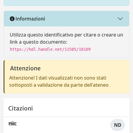
Informazioni
Utilizza questo identificativo per citare o creare un
link a questo documento:
https://hdl.handle.net/11585/18109
Attenzione
Attenzione! I dati visualizzati non sono stati
sottoposti a validazione da parte dell'ateneo
Citazioni
ND