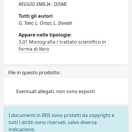
REGGIO EMILIA : DISMI.
Tutti gli autori
G. Tani; L. Orazi; L. Donati
Appare nelle tipologie:
3.01 Monografia / trattato scientifico in
forma di libro
File in questo prodotto:
Eventuali allegati, non sono esposti
I documenti in IRIS sono protetti da copyright e
tutti i diritti sono riservati, salvo diversa
indicazione.