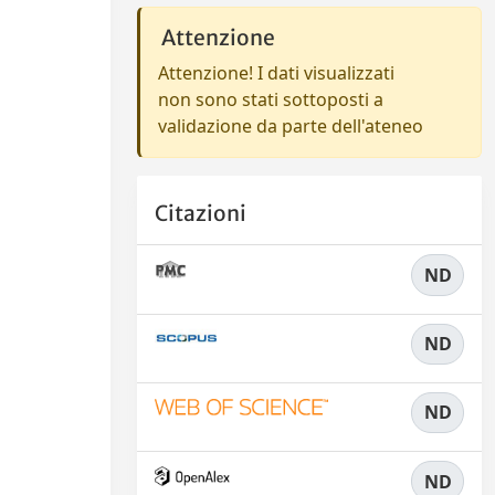
Attenzione
Attenzione! I dati visualizzati
non sono stati sottoposti a
validazione da parte dell'ateneo
Citazioni
ND
ND
ND
ND