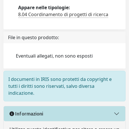
Appare nelle tipologie:
8.04 Coordinamento di progetti di ricerca
File in questo prodotto:
Eventuali allegati, non sono esposti
I documenti in IRIS sono protetti da copyright e
tutti i diritti sono riservati, salvo diversa
indicazione.
Informazioni