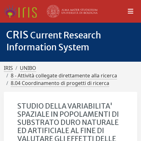
CRIS
Current Research
Information System
IRIS
UNIBO
8 - Attività collegate direttamente alla ricerca
8.04 Coordinamento di progetti di ricerca
STUDIO DELLA VARIABILITA'
SPAZIALE IN POPOLAMENTI DI
SUBSTRATO DURO NATURALE
ED ARTIFICIALE AL FINE DI
VALUTARE GLI EFFETTI DELLE