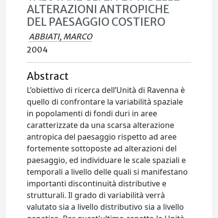
ALTERAZIONI ANTROPICHE
DEL PAESAGGIO COSTIERO
ABBIATI, MARCO
2004
Abstract
L’obiettivo di ricerca dell’Unità di Ravenna è
quello di confrontare la variabilità spaziale
in popolamenti di fondi duri in aree
caratterizzate da una scarsa alterazione
antropica del paesaggio rispetto ad aree
fortemente sottoposte ad alterazioni del
paesaggio, ed individuare le scale spaziali e
temporali a livello delle quali si manifestano
importanti discontinuità distributive e
strutturali. Il grado di variabilità verrà
valutato sia a livello distributivo sia a livello