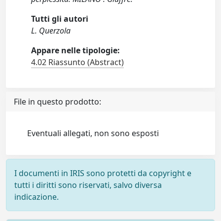
Tutti gli autori
L. Querzola
Appare nelle tipologie:
4.02 Riassunto (Abstract)
File in questo prodotto:
Eventuali allegati, non sono esposti
I documenti in IRIS sono protetti da copyright e
tutti i diritti sono riservati, salvo diversa
indicazione.