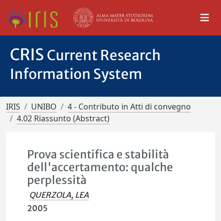
CRIS
Current Research
Information System
IRIS
UNIBO
4 - Contributo in Atti di convegno
4.02 Riassunto (Abstract)
Prova scientifica e stabilità
dell'accertamento: qualche
perplessità
QUERZOLA, LEA
2005