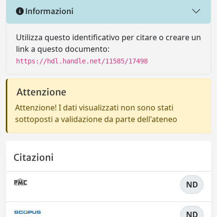
Informazioni
Utilizza questo identificativo per citare o creare un
link a questo documento:
https://hdl.handle.net/11585/17498
Attenzione
Attenzione! I dati visualizzati non sono stati
sottoposti a validazione da parte dell'ateneo
Citazioni
ND
ND