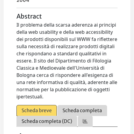
2004
Abstract
Il problema della scarsa aderenza ai principi
della web usability e della web accessibility
dei prodotti disponibili sul WWW fa riflettere
sulla necessità di realizzare prodotti digitali
che rispondano a standard qualitativi in
essere. Il sito del Dipartimento di Filologia
Classica e Medioevale dell'Università di
Bologna cerca di rispondere all'esigenza di
una rete informativa di qualità, aderente alle
normative per la pubblicazione di oggetti
ipertestuali.
Scheda breve
Scheda completa
Scheda completa (DC)