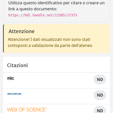
Utilizza questo identificativo per citare o creare un
link a questo documento:
https://hdl.handle.net/11585/17373
Attenzione
Attenzione! I dati visualizzati non sono stati
sottoposti a validazione da parte dell'ateneo
Citazioni
ND
ND
ND