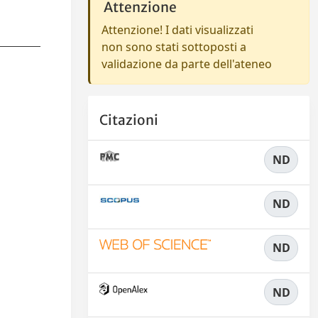
Attenzione
Attenzione! I dati visualizzati
non sono stati sottoposti a
validazione da parte dell'ateneo
Citazioni
ND
ND
ND
ND