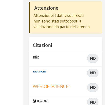
Attenzione
Attenzione! I dati visualizzati
non sono stati sottoposti a
validazione da parte dell'ateneo
Citazioni
ND
ND
ND
ND