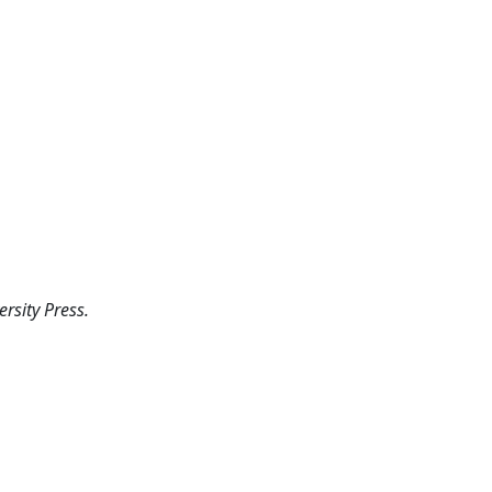
rsity Press.