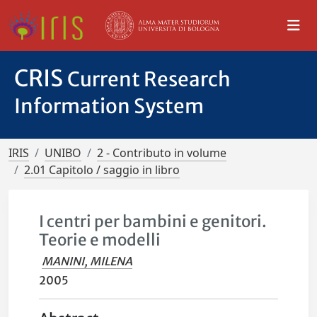
CRIS
Current Research
Information System
IRIS
UNIBO
2 - Contributo in volume
2.01 Capitolo / saggio in libro
I centri per bambini e genitori.
Teorie e modelli
MANINI, MILENA
2005