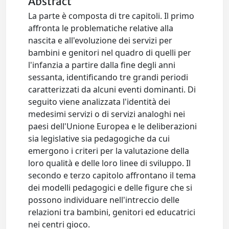
Abstract
La parte è composta di tre capitoli. Il primo
affronta le problematiche relative alla
nascita e all'evoluzione dei servizi per
bambini e genitori nel quadro di quelli per
l'infanzia a partire dalla fine degli anni
sessanta, identificando tre grandi periodi
caratterizzati da alcuni eventi dominanti. Di
seguito viene analizzata l'identità dei
medesimi servizi o di servizi analoghi nei
paesi dell'Unione Europea e le deliberazioni
sia legislative sia pedagogiche da cui
emergono i criteri per la valutazione della
loro qualità e delle loro linee di sviluppo. Il
secondo e terzo capitolo affrontano il tema
dei modelli pedagogici e delle figure che si
possono individuare nell'intreccio delle
relazioni tra bambini, genitori ed educatrici
nei centri gioco.