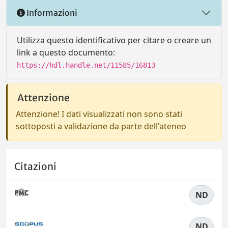
Informazioni
Utilizza questo identificativo per citare o creare un
link a questo documento:
https://hdl.handle.net/11585/16813
Attenzione
Attenzione! I dati visualizzati non sono stati
sottoposti a validazione da parte dell'ateneo
Citazioni
ND
ND