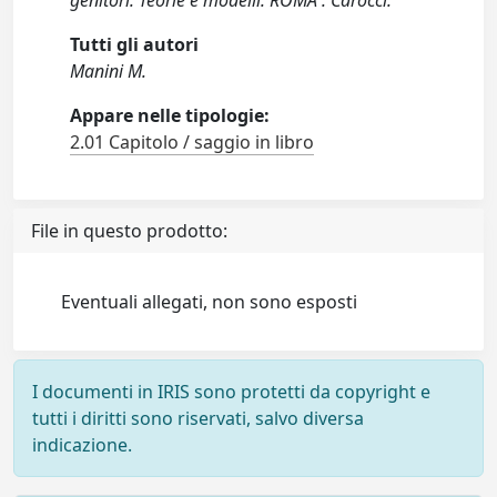
genitori. Teorie e modelli. ROMA : Carocci.
Tutti gli autori
Manini M.
Appare nelle tipologie:
2.01 Capitolo / saggio in libro
File in questo prodotto:
Eventuali allegati, non sono esposti
I documenti in IRIS sono protetti da copyright e
tutti i diritti sono riservati, salvo diversa
indicazione.