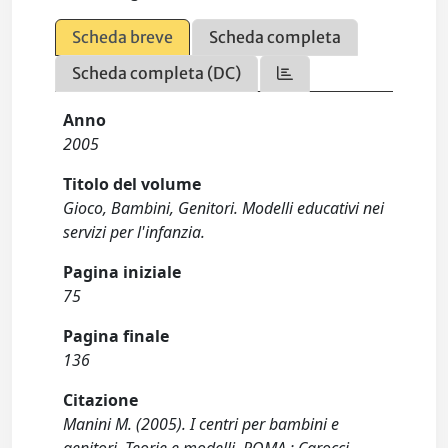
Scheda breve
Scheda completa
Scheda completa (DC)
Anno
2005
Titolo del volume
Gioco, Bambini, Genitori. Modelli educativi nei
servizi per l'infanzia.
Pagina iniziale
75
Pagina finale
136
Citazione
Manini M. (2005). I centri per bambini e