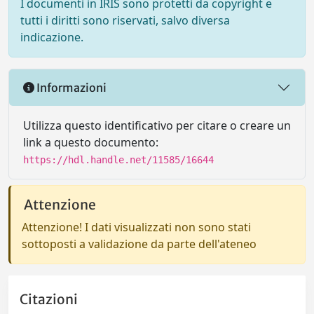
I documenti in IRIS sono protetti da copyright e
tutti i diritti sono riservati, salvo diversa
indicazione.
Informazioni
Utilizza questo identificativo per citare o creare un
link a questo documento:
https://hdl.handle.net/11585/16644
Attenzione
Attenzione! I dati visualizzati non sono stati
sottoposti a validazione da parte dell'ateneo
Citazioni