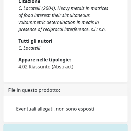
Citazione
C. Locatelli (2004). Heavy metals in matrices
of food interest: their simultaneous
voltammetric determination in meals in
presence of reciprocal interference. s.l : s.n.
Tutti gli autori
C. Locatelli
Appare nelle tipologie:
4.02 Riassunto (Abstract)
File in questo prodotto:
Eventuali allegati, non sono esposti