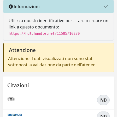
Informazioni
Utilizza questo identificativo per citare o creare un
link a questo documento:
https://hdl.handle.net/11585/16270
Attenzione
Attenzione! I dati visualizzati non sono stati
sottoposti a validazione da parte dell'ateneo
Citazioni
ND
ND