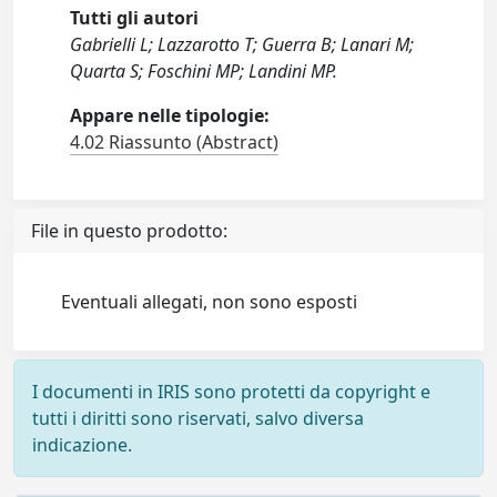
Tutti gli autori
Gabrielli L; Lazzarotto T; Guerra B; Lanari M;
Quarta S; Foschini MP; Landini MP.
Appare nelle tipologie:
4.02 Riassunto (Abstract)
File in questo prodotto:
Eventuali allegati, non sono esposti
I documenti in IRIS sono protetti da copyright e
tutti i diritti sono riservati, salvo diversa
indicazione.