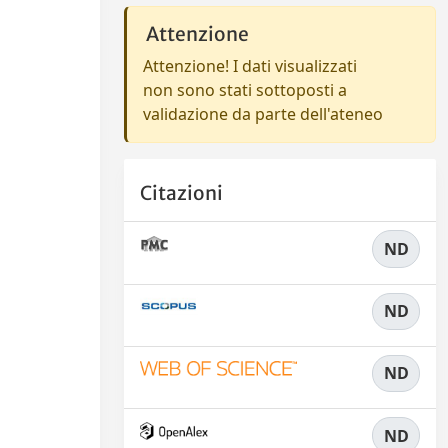
Attenzione
Attenzione! I dati visualizzati
non sono stati sottoposti a
validazione da parte dell'ateneo
Citazioni
ND
ND
ND
ND