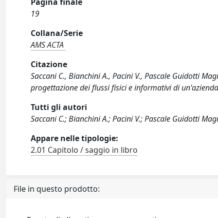
Pagina finale
19
Collana/Serie
AMS ACTA
Citazione
Saccani C., Bianchini A., Pacini V., Pascale Guidotti Ma
progettazione dei flussi fisici e informativi di un'azie
Tutti gli autori
Saccani C.; Bianchini A.; Pacini V.; Pascale Guidotti Mag
Appare nelle tipologie:
2.01 Capitolo / saggio in libro
File in questo prodotto: