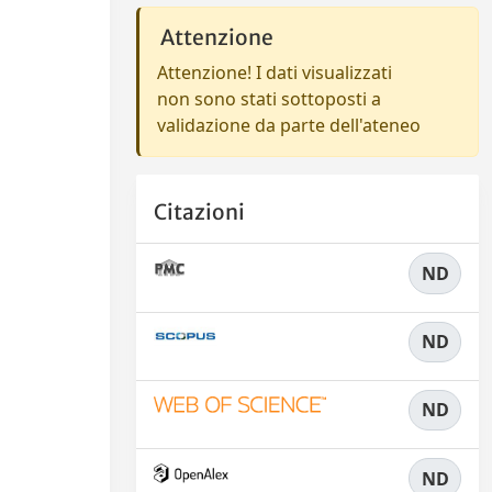
Attenzione
Attenzione! I dati visualizzati
non sono stati sottoposti a
validazione da parte dell'ateneo
Citazioni
ND
ND
ND
ND