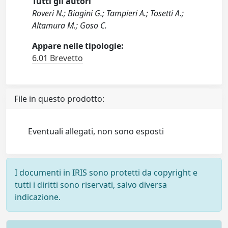
Tutti gli autori
Roveri N.; Biagini G.; Tampieri A.; Tosetti A.;
Altamura M.; Goso C.
Appare nelle tipologie:
6.01 Brevetto
File in questo prodotto:
Eventuali allegati, non sono esposti
I documenti in IRIS sono protetti da copyright e
tutti i diritti sono riservati, salvo diversa
indicazione.