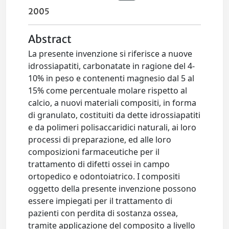
2005
Abstract
La presente invenzione si riferisce a nuove
idrossiapatiti, carbonatate in ragione del 4-
10% in peso e contenenti magnesio dal 5 al
15% come percentuale molare rispetto al
calcio, a nuovi materiali compositi, in forma
di granulato, costituiti da dette idrossiapatiti
e da polimeri polisaccaridici naturali, ai loro
processi di preparazione, ed alle loro
composizioni farmaceutiche per il
trattamento di difetti ossei in campo
ortopedico e odontoiatrico. I compositi
oggetto della presente invenzione possono
essere impiegati per il trattamento di
pazienti con perdita di sostanza ossea,
tramite applicazione del composito a livello