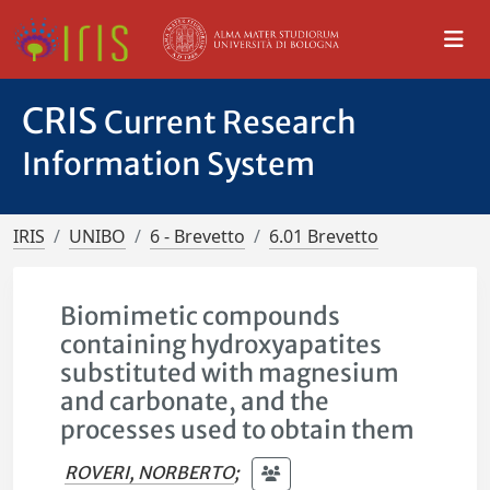
CRIS
Current Research
Information System
IRIS
UNIBO
6 - Brevetto
6.01 Brevetto
Biomimetic compounds
containing hydroxyapatites
substituted with magnesium
and carbonate, and the
processes used to obtain them
ROVERI, NORBERTO
;