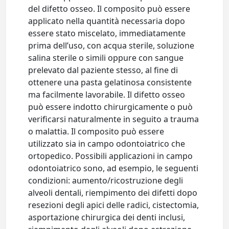
del difetto osseo. Il composito può essere
applicato nella quantità necessaria dopo
essere stato miscelato, immediatamente
prima dell’uso, con acqua sterile, soluzione
salina sterile o simili oppure con sangue
prelevato dal paziente stesso, al fine di
ottenere una pasta gelatinosa consistente
ma facilmente lavorabile. Il difetto osseo
può essere indotto chirurgicamente o può
verificarsi naturalmente in seguito a trauma
o malattia. Il composito può essere
utilizzato sia in campo odontoiatrico che
ortopedico. Possibili applicazioni in campo
odontoiatrico sono, ad esempio, le seguenti
condizioni: aumento/ricostruzione degli
alveoli dentali, riempimento dei difetti dopo
resezioni degli apici delle radici, cistectomia,
asportazione chirurgica dei denti inclusi,