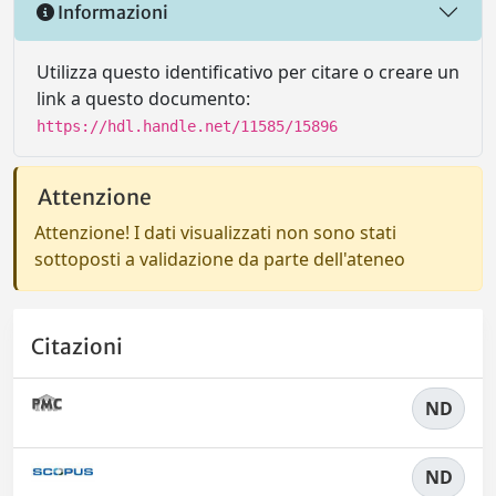
Informazioni
Utilizza questo identificativo per citare o creare un
link a questo documento:
https://hdl.handle.net/11585/15896
Attenzione
Attenzione! I dati visualizzati non sono stati
sottoposti a validazione da parte dell'ateneo
Citazioni
ND
ND