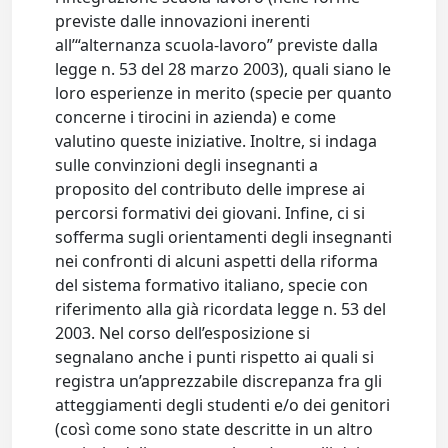
previste dalle innovazioni inerenti
all’“alternanza scuola-lavoro” previste dalla
legge n. 53 del 28 marzo 2003), quali siano le
loro esperienze in merito (specie per quanto
concerne i tirocini in azienda) e come
valutino queste iniziative. Inoltre, si indaga
sulle convinzioni degli insegnanti a
proposito del contributo delle imprese ai
percorsi formativi dei giovani. Infine, ci si
sofferma sugli orientamenti degli insegnanti
nei confronti di alcuni aspetti della riforma
del sistema formativo italiano, specie con
riferimento alla già ricordata legge n. 53 del
2003. Nel corso dell’esposizione si
segnalano anche i punti rispetto ai quali si
registra un’apprezzabile discrepanza fra gli
atteggiamenti degli studenti e/o dei genitori
(così come sono state descritte in un altro