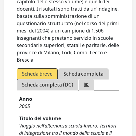
capitolo dello stesso volume) e quelli dei
docenti. I risultati sono tratti da un’indagine,
basata sulla somministrazione di un
questionario strutturato (nel corso dei primi
mesi del 2004) a un campione di 1.506
insegnanti che prestano servizio in scuole
secondarie superiori, statali e paritarie, delle
province di Milano, Lodi, Como, Lecco e
Brescia.
Scheda breve
Scheda completa
Scheda completa (DC)
Anno
2005
Titolo del volume
Viaggio nell’alternanza scuola-lavoro. Territori
di integrazione tra il mondo della scuola e il