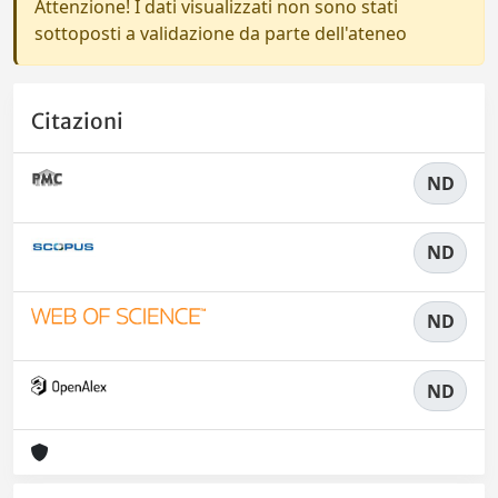
Attenzione! I dati visualizzati non sono stati
sottoposti a validazione da parte dell'ateneo
Citazioni
ND
ND
ND
ND