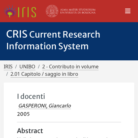
CRIS
Current Research
Information System
IRIS
UNIBO
2 - Contributo in volume
2.01 Capitolo / saggio in libro
I docenti
GASPERONI, Giancarlo
2005
Abstract