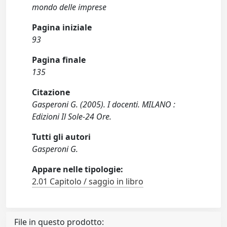
mondo delle imprese
Pagina iniziale
93
Pagina finale
135
Citazione
Gasperoni G. (2005). I docenti. MILANO :
Edizioni Il Sole-24 Ore.
Tutti gli autori
Gasperoni G.
Appare nelle tipologie:
2.01 Capitolo / saggio in libro
File in questo prodotto: