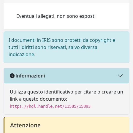
Eventuali allegati, non sono esposti
I documenti in IRIS sono protetti da copyright e
tutti i diritti sono riservati, salvo diversa
indicazione.
Informazioni
Utilizza questo identificativo per citare o creare un
link a questo documento:
https://hdl.handle.net/11585/15893
Attenzione