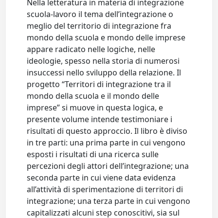
Nella letteratura in materia di integrazione
scuola-lavoro il tema dell’integrazione o
meglio del territorio di integrazione fra
mondo della scuola e mondo delle imprese
appare radicato nelle logiche, nelle
ideologie, spesso nella storia di numerosi
insuccessi nello sviluppo della relazione. Il
progetto “Territori di integrazione tra il
mondo della scuola e il mondo delle
imprese” si muove in questa logica, e
presente volume intende testimoniare i
risultati di questo approccio. Il libro è diviso
in tre parti: una prima parte in cui vengono
esposti i risultati di una ricerca sulle
percezioni degli attori dell’integrazione; una
seconda parte in cui viene data evidenza
all’attività di sperimentazione di territori di
integrazione; una terza parte in cui vengono
capitalizzati alcuni step conoscitivi, sia sul