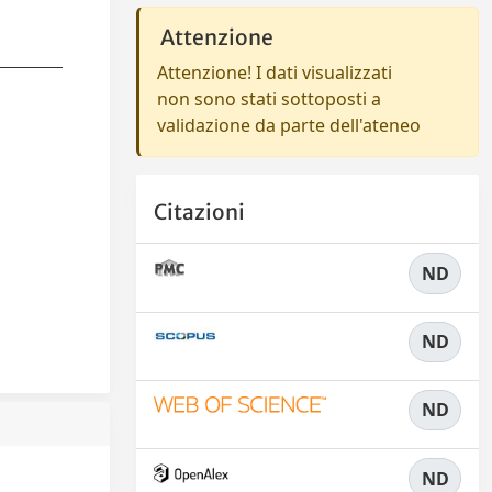
Attenzione
Attenzione! I dati visualizzati
non sono stati sottoposti a
validazione da parte dell'ateneo
Citazioni
ND
ND
ND
ND