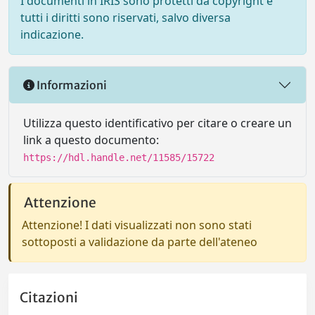
I documenti in IRIS sono protetti da copyright e
tutti i diritti sono riservati, salvo diversa
indicazione.
Informazioni
Utilizza questo identificativo per citare o creare un
link a questo documento:
https://hdl.handle.net/11585/15722
Attenzione
Attenzione! I dati visualizzati non sono stati
sottoposti a validazione da parte dell'ateneo
Citazioni