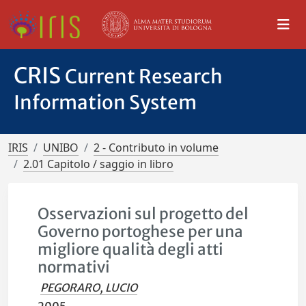
CRIS
Current Research
Information System
IRIS
UNIBO
2 - Contributo in volume
2.01 Capitolo / saggio in libro
Osservazioni sul progetto del
Governo portoghese per una
migliore qualità degli atti
normativi
PEGORARO, LUCIO