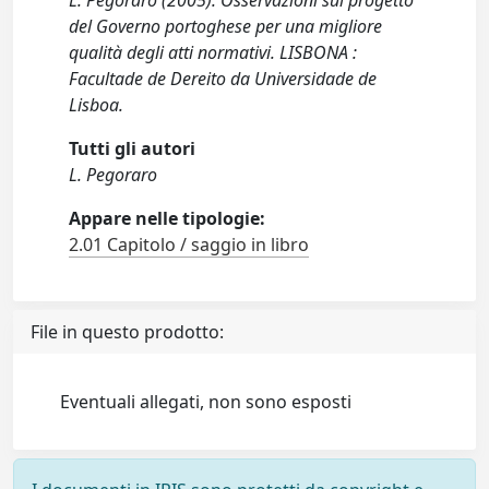
L. Pegoraro (2005). Osservazioni sul progetto
del Governo portoghese per una migliore
qualità degli atti normativi. LISBONA :
Facultade de Dereito da Universidade de
Lisboa.
Tutti gli autori
L. Pegoraro
Appare nelle tipologie:
2.01 Capitolo / saggio in libro
File in questo prodotto:
Eventuali allegati, non sono esposti