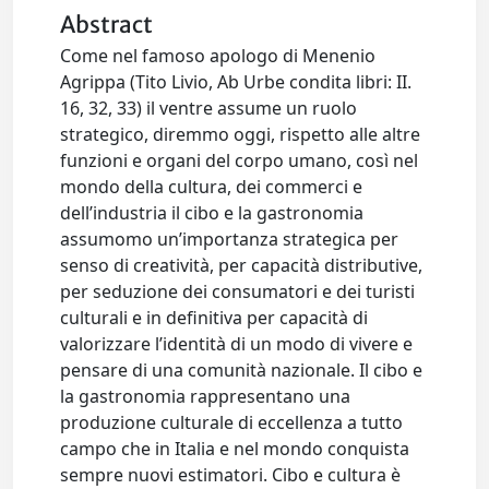
Abstract
Come nel famoso apologo di Menenio
Agrippa (Tito Livio, Ab Urbe condita libri: II.
16, 32, 33) il ventre assume un ruolo
strategico, diremmo oggi, rispetto alle altre
funzioni e organi del corpo umano, così nel
mondo della cultura, dei commerci e
dell’industria il cibo e la gastronomia
assumomo un’importanza strategica per
senso di creatività, per capacità distributive,
per seduzione dei consumatori e dei turisti
culturali e in definitiva per capacità di
valorizzare l’identità di un modo di vivere e
pensare di una comunità nazionale. Il cibo e
la gastronomia rappresentano una
produzione culturale di eccellenza a tutto
campo che in Italia e nel mondo conquista
sempre nuovi estimatori. Cibo e cultura è