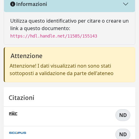
Informazioni
Utilizza questo identificativo per citare o creare un
link a questo documento:
https://hdl.handle.net/11585/155143
Attenzione
Attenzione! I dati visualizzati non sono stati
sottoposti a validazione da parte dell'ateneo
Citazioni
ND
ND