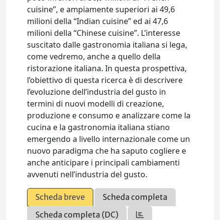
cuisine”, e ampiamente superiori ai 49,6
milioni della “Indian cuisine” ed ai 47,6
milioni della “Chinese cuisine”. L’interesse
suscitato dalle gastronomia italiana si lega,
come vedremo, anche a quello della
ristorazione italiana. In questa prospettiva,
l’obiettivo di questa ricerca è di descrivere
l’evoluzione dell’industria del gusto in
termini di nuovi modelli di creazione,
produzione e consumo e analizzare come la
cucina e la gastronomia italiana stiano
emergendo a livello internazionale come un
nuovo paradigma che ha saputo cogliere e
anche anticipare i principali cambiamenti
avvenuti nell’industria del gusto.
Scheda breve
Scheda completa
Scheda completa (DC)