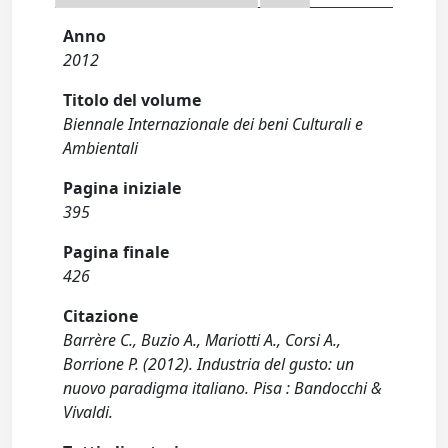
Anno
2012
Titolo del volume
Biennale Internazionale dei beni Culturali e
Ambientali
Pagina iniziale
395
Pagina finale
426
Citazione
Barrère C., Buzio A., Mariotti A., Corsi A.,
Borrione P. (2012). Industria del gusto: un
nuovo paradigma italiano. Pisa : Bandocchi &
Vivaldi.