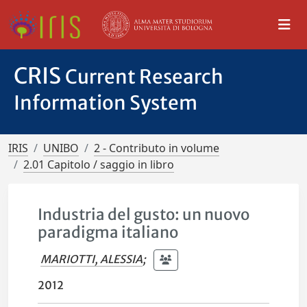
CRIS
Current Research
Information System
IRIS
UNIBO
2 - Contributo in volume
2.01 Capitolo / saggio in libro
Industria del gusto: un nuovo
paradigma italiano
MARIOTTI, ALESSIA
;
2012