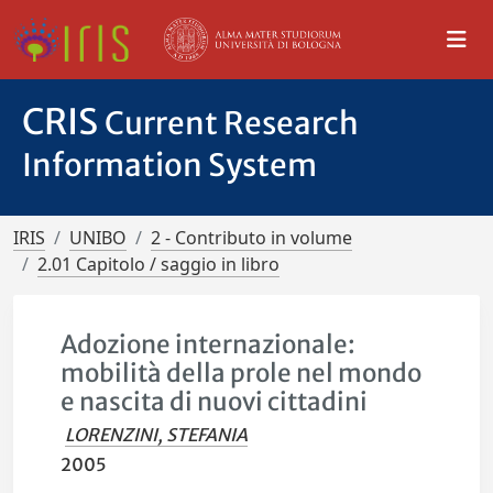
CRIS
Current Research
Information System
IRIS
UNIBO
2 - Contributo in volume
2.01 Capitolo / saggio in libro
Adozione internazionale:
mobilità della prole nel mondo
e nascita di nuovi cittadini
LORENZINI, STEFANIA
2005