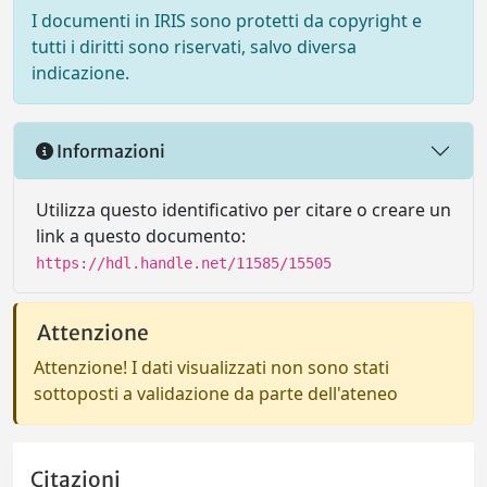
I documenti in IRIS sono protetti da copyright e
tutti i diritti sono riservati, salvo diversa
indicazione.
Informazioni
Utilizza questo identificativo per citare o creare un
link a questo documento:
https://hdl.handle.net/11585/15505
Attenzione
Attenzione! I dati visualizzati non sono stati
sottoposti a validazione da parte dell'ateneo
Citazioni