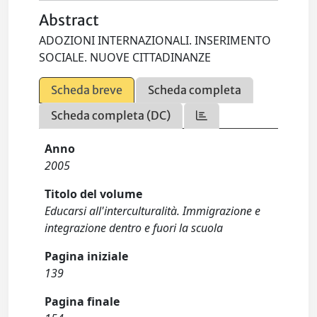
Abstract
ADOZIONI INTERNAZIONALI. INSERIMENTO
SOCIALE. NUOVE CITTADINANZE
Scheda breve
Scheda completa
Scheda completa (DC)
Anno
2005
Titolo del volume
Educarsi all'interculturalità. Immigrazione e
integrazione dentro e fuori la scuola
Pagina iniziale
139
Pagina finale