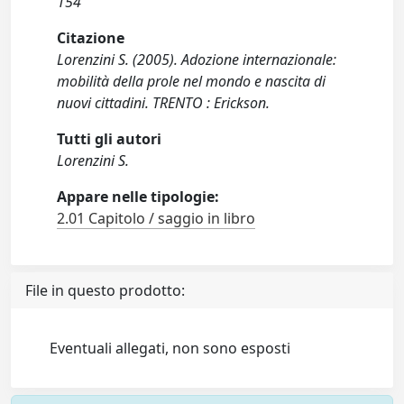
154
Citazione
Lorenzini S. (2005). Adozione internazionale:
mobilità della prole nel mondo e nascita di
nuovi cittadini. TRENTO : Erickson.
Tutti gli autori
Lorenzini S.
Appare nelle tipologie:
2.01 Capitolo / saggio in libro
File in questo prodotto:
Eventuali allegati, non sono esposti