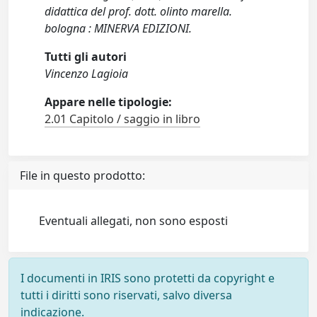
didattica del prof. dott. olinto marella.
bologna : MINERVA EDIZIONI.
Tutti gli autori
Vincenzo Lagioia
Appare nelle tipologie:
2.01 Capitolo / saggio in libro
File in questo prodotto:
Eventuali allegati, non sono esposti
I documenti in IRIS sono protetti da copyright e
tutti i diritti sono riservati, salvo diversa
indicazione.