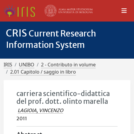
CRIS
Current Research
Information System
IRIS
UNIBO
2 - Contributo in volume
2.01 Capitolo / saggio in libro
carriera scientifico-didattica
del prof. dott. olinto marella
LAGIOIA, VINCENZO
2011