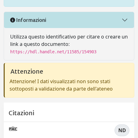
Informazioni
Utilizza questo identificativo per citare o creare un
link a questo documento:
https://hdl.handle.net/11585/154903
Attenzione
Attenzione! I dati visualizzati non sono stati
sottoposti a validazione da parte dell'ateneo
Citazioni
ND