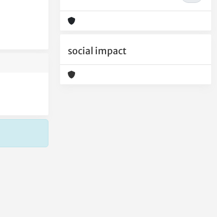
social impact
Copyright © 2026