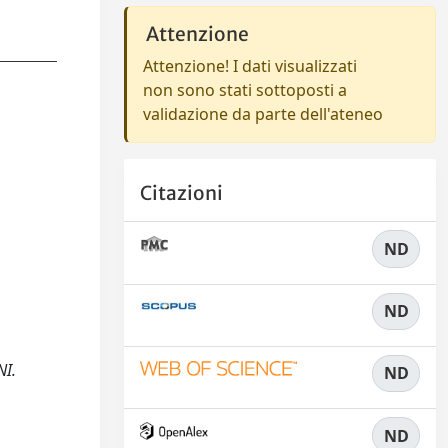
Attenzione
Attenzione! I dati visualizzati
non sono stati sottoposti a
validazione da parte dell'ateneo
Citazioni
ND
ND
NI.
ND
ND