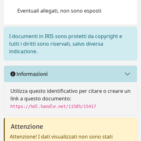
Eventuali allegati, non sono esposti
I documenti in IRIS sono protetti da copyright e
tutti i diritti sono riservati, salvo diversa
indicazione.
Informazioni
Utilizza questo identificativo per citare o creare un
link a questo documento:
https://hdl.handle.net/11585/15417
Attenzione
Attenzione! I dati visualizzati non sono stati