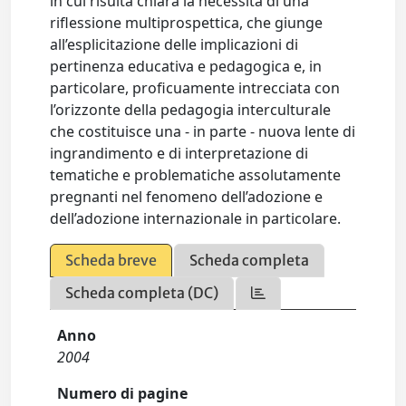
in cui risulta chiara la necessità di una
riflessione multiprospettica, che giunge
all’esplicitazione delle implicazioni di
pertinenza educativa e pedagogica e, in
particolare, proficuamente intrecciata con
l’orizzonte della pedagogia interculturale
che costituisce una - in parte - nuova lente di
ingrandimento e di interpretazione di
tematiche e problematiche assolutamente
pregnanti nel fenomeno dell’adozione e
dell’adozione internazionale in particolare.
Scheda breve
Scheda completa
Scheda completa (DC)
Anno
2004
Numero di pagine