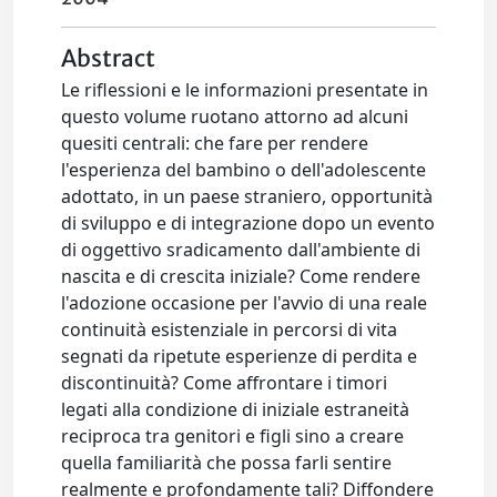
Abstract
Le riflessioni e le informazioni presentate in
questo volume ruotano attorno ad alcuni
quesiti centrali: che fare per rendere
l'esperienza del bambino o dell'adolescente
adottato, in un paese straniero, opportunità
di sviluppo e di integrazione dopo un evento
di oggettivo sradicamento dall'ambiente di
nascita e di crescita iniziale? Come rendere
l'adozione occasione per l'avvio di una reale
continuità esistenziale in percorsi di vita
segnati da ripetute esperienze di perdita e
discontinuità? Come affrontare i timori
legati alla condizione di iniziale estraneità
reciproca tra genitori e figli sino a creare
quella familiarità che possa farli sentire
realmente e profondamente tali? Diffondere