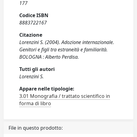
177
Codice ISBN
8883722167
Citazione
Lorenzini S. (2004). Adozione internazionale.
Genitori e figli tra estraneità e familiarità.
BOLOGNA : Alberto Perdisa.
Tutti gli autori
Lorenzini S.
Appare nelle tipologie:
3.01 Monografia / trattato scientifico in
forma di libro
File in questo prodotto: