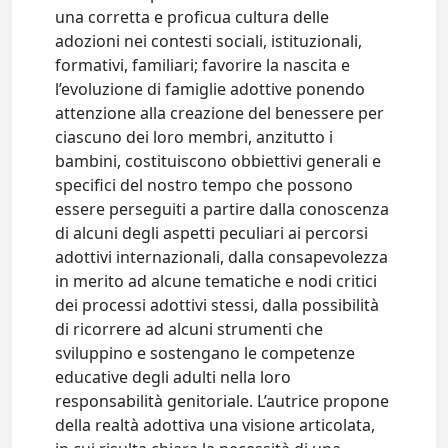
una corretta e proficua cultura delle
adozioni nei contesti sociali, istituzionali,
formativi, familiari; favorire la nascita e
l’evoluzione di famiglie adottive ponendo
attenzione alla creazione del benessere per
ciascuno dei loro membri, anzitutto i
bambini, costituiscono obbiettivi generali e
specifici del nostro tempo che possono
essere perseguiti a partire dalla conoscenza
di alcuni degli aspetti peculiari ai percorsi
adottivi internazionali, dalla consapevolezza
in merito ad alcune tematiche e nodi critici
dei processi adottivi stessi, dalla possibilità
di ricorrere ad alcuni strumenti che
sviluppino e sostengano le competenze
educative degli adulti nella loro
responsabilità genitoriale. L’autrice propone
della realtà adottiva una visione articolata,