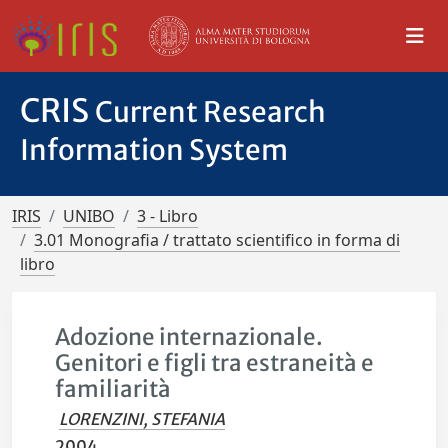
CRIS
Current Research
Information System
IRIS
UNIBO
3 - Libro
3.01 Monografia / trattato scientifico in forma di
libro
Adozione internazionale.
Genitori e figli tra estraneità e
familiarità
LORENZINI, STEFANIA
2004