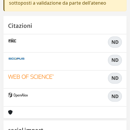
sottoposti a validazione da parte dell'ateneo
Citazioni
ND
ND
ND
ND