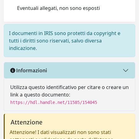
Eventuali allegati, non sono esposti
I documenti in IRIS sono protetti da copyright e
tutti i diritti sono riservati, salvo diversa
indicazione.
Informazioni
Utilizza questo identificativo per citare o creare un
link a questo documento:
https://hdl.handle.net/11585/154045
Attenzione
Attenzione! I dati visualizzati non sono stati