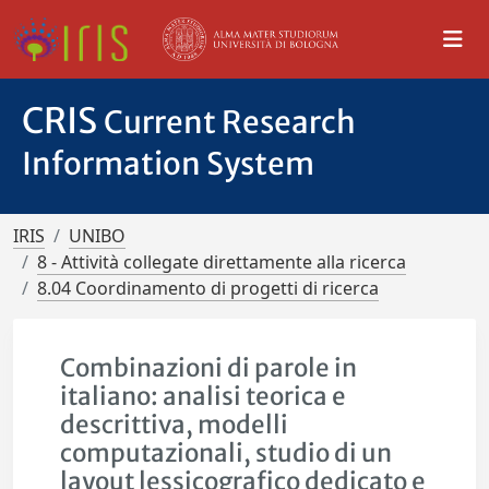
CRIS
Current Research
Information System
IRIS
UNIBO
8 - Attività collegate direttamente alla ricerca
8.04 Coordinamento di progetti di ricerca
Combinazioni di parole in
italiano: analisi teorica e
descrittiva, modelli
computazionali, studio di un
layout lessicografico dedicato e