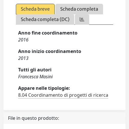
Scheda breve
Scheda completa
Scheda completa (DC)
Anno fine coordinamento
2016
Anno inizio coordinamento
2013
Tutti gli autori
Francesca Masini
Appare nelle tipologie:
8.04 Coordinamento di progetti di ricerca
File in questo prodotto: