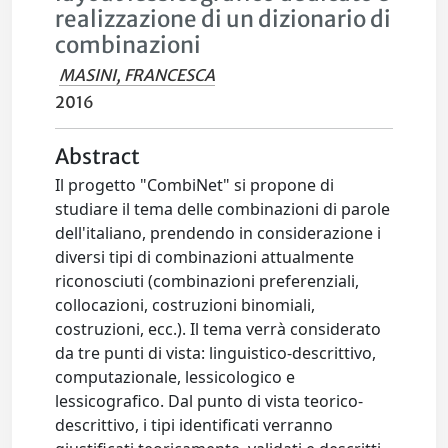
realizzazione di un dizionario di
combinazioni
MASINI, FRANCESCA
2016
Abstract
Il progetto "CombiNet" si propone di
studiare il tema delle combinazioni di parole
dell'italiano, prendendo in considerazione i
diversi tipi di combinazioni attualmente
riconosciuti (combinazioni preferenziali,
collocazioni, costruzioni binomiali,
costruzioni, ecc.). Il tema verrà considerato
da tre punti di vista: linguistico-descrittivo,
computazionale, lessicologico e
lessicografico. Dal punto di vista teorico-
descrittivo, i tipi identificati verranno