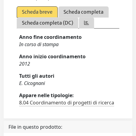
Scheda breve
Scheda completa
Scheda completa (DC)
Anno fine coordinamento
In corso di stampa
Anno inizio coordinamento
2012
Tutti gli autori
E. Cicognani
Appare nelle tipologie:
8.04 Coordinamento di progetti di ricerca
File in questo prodotto: