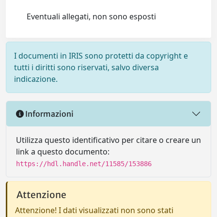
Eventuali allegati, non sono esposti
I documenti in IRIS sono protetti da copyright e
tutti i diritti sono riservati, salvo diversa
indicazione.
Informazioni
Utilizza questo identificativo per citare o creare un
link a questo documento:
https://hdl.handle.net/11585/153886
Attenzione
Attenzione! I dati visualizzati non sono stati