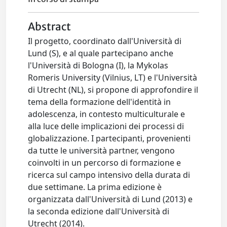
Abstract
Il progetto, coordinato dall'Università di
Lund (S), e al quale partecipano anche
l'Università di Bologna (I), la Mykolas
Romeris University (Vilnius, LT) e l'Università
di Utrecht (NL), si propone di approfondire il
tema della formazione dell'identità in
adolescenza, in contesto multiculturale e
alla luce delle implicazioni dei processi di
globalizzazione. I partecipanti, provenienti
da tutte le università partner, vengono
coinvolti in un percorso di formazione e
ricerca sul campo intensivo della durata di
due settimane. La prima edizione è
organizzata dall'Università di Lund (2013) e
la seconda edizione dall'Università di
Utrecht (2014).