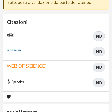
sottoposti a validazione da parte dell'ateneo
Citazioni
ND
ND
ND
ND