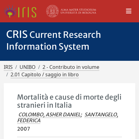
CRIS
Current Research
Information System
IRIS
UNIBO
2 - Contributo in volume
2.01 Capitolo / saggio in libro
Mortalità e cause di morte degli
stranieri in Italia
COLOMBO, ASHER DANIEL
;
SANTANGELO,
FEDERICA
2007