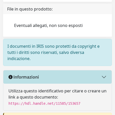
File in questo prodotto:
Eventuali allegati, non sono esposti
I documenti in IRIS sono protetti da copyright e
tutti i diritti sono riservati, salvo diversa
indicazione.
Informazioni
Utilizza questo identificativo per citare o creare un
link a questo documento:
https://hdl.handle.net/11585/153657