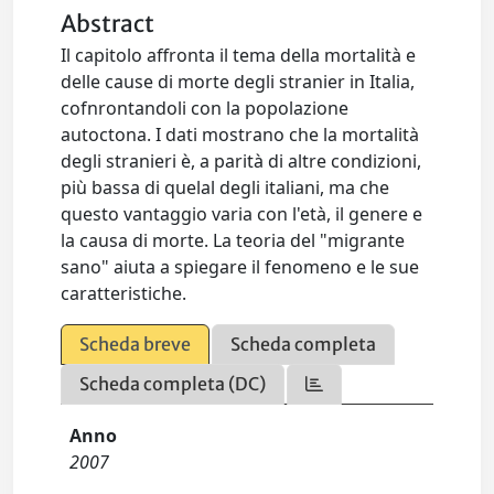
Abstract
Il capitolo affronta il tema della mortalità e
delle cause di morte degli stranier in Italia,
cofnrontandoli con la popolazione
autoctona. I dati mostrano che la mortalità
degli stranieri è, a parità di altre condizioni,
più bassa di quelal degli italiani, ma che
questo vantaggio varia con l'età, il genere e
la causa di morte. La teoria del "migrante
sano" aiuta a spiegare il fenomeno e le sue
caratteristiche.
Scheda breve
Scheda completa
Scheda completa (DC)
Anno
2007