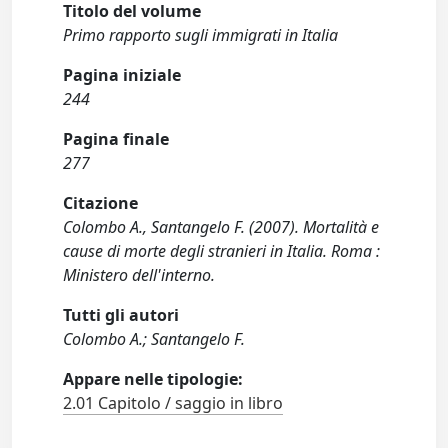
Titolo del volume
Primo rapporto sugli immigrati in Italia
Pagina iniziale
244
Pagina finale
277
Citazione
Colombo A., Santangelo F. (2007). Mortalità e
cause di morte degli stranieri in Italia. Roma :
Ministero dell'interno.
Tutti gli autori
Colombo A.; Santangelo F.
Appare nelle tipologie:
2.01 Capitolo / saggio in libro