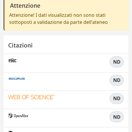
Attenzione
Attenzione! I dati visualizzati non sono stati
sottoposti a validazione da parte dell'ateneo
Citazioni
ND
ND
ND
ND