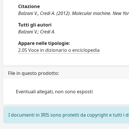
Citazione
Balzani V., Credi A. (2012). Molecular machine. New Yor
Tutti gli autori
Balzani V.; Credi A.
Appare nelle tipologie:
2.05 Voce in dizionario o enciclopedia
File in questo prodotto:
Eventuali allegati, non sono esposti
I documenti in IRIS sono protetti da copyright e tutti i di