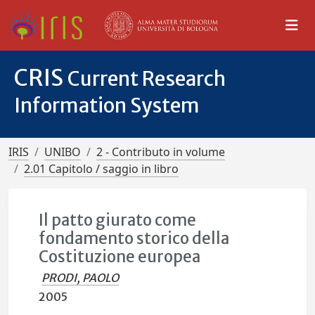
CRIS
Current Research
Information System
IRIS
UNIBO
2 - Contributo in volume
2.01 Capitolo / saggio in libro
Il patto giurato come
fondamento storico della
Costituzione europea
PRODI, PAOLO
2005