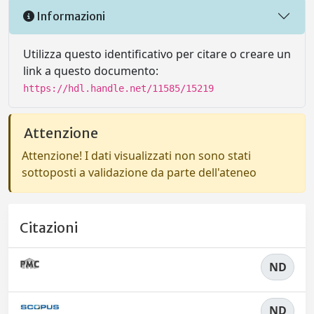
Informazioni
Utilizza questo identificativo per citare o creare un
link a questo documento:
https://hdl.handle.net/11585/15219
Attenzione
Attenzione! I dati visualizzati non sono stati
sottoposti a validazione da parte dell'ateneo
Citazioni
ND
ND