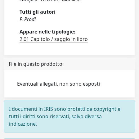
Tutti gli autori
P. Prodi
Appare nelle tipologie:
2.01 Capitolo / saggio in libro
File in questo prodotto:
Eventuali allegati, non sono esposti
I documenti in IRIS sono protetti da copyright e
tutti i diritti sono riservati, salvo diversa
indicazione.