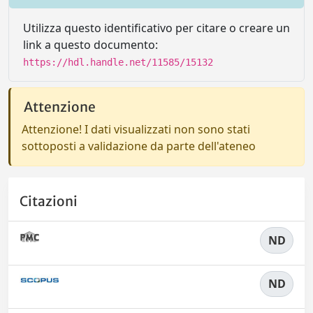
Utilizza questo identificativo per citare o creare un
link a questo documento:
https://hdl.handle.net/11585/15132
Attenzione
Attenzione! I dati visualizzati non sono stati
sottoposti a validazione da parte dell'ateneo
Citazioni
ND
ND