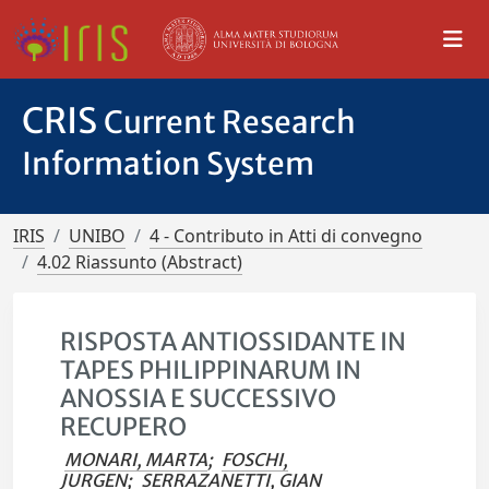
CRIS
Current Research
Information System
IRIS
UNIBO
4 - Contributo in Atti di convegno
4.02 Riassunto (Abstract)
RISPOSTA ANTIOSSIDANTE IN
TAPES PHILIPPINARUM IN
ANOSSIA E SUCCESSIVO
RECUPERO
MONARI, MARTA
;
FOSCHI,
JURGEN
;
SERRAZANETTI, GIAN