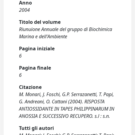
Anno
2004
Titolo del volume
Riunuione Annuale del gruppo di Biochimica
Marina e dell'Ambiente
Pagina iniziale
6
Pagina finale
6
Citazione
M. Monari, J. Foschi, G.P. Serrazanetti, T. Papi,
G. Andreani, O. Cattani (2004). RISPOSTA
ANTIOSSIDANTE IN TAPES PHILIPPINARUM IN
ANOSSIA E SUCCESSIVO RECUPERO. s.l : s.n.
Tutti gli autori