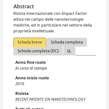
Abstract
Rivista internazionale con Impact Factor
attiva nel campo delle nanotecnologie
mediche, ed in particolare nel settore della
proprietà intellettuale.
Scheda breve
Scheda completa
Scheda completa (DC)
Anno fine ruolo
In corso di stampa
Anno inizio ruolo
2010
Rivista
RECENT PATENTS ON NANOTECHNOLOGY