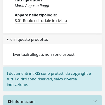
Tutti gli autori
Maria Augusta Raggi
Appare nelle tipologie:
8.01 Ruolo editoriale in rivista
File in questo prodotto:
Eventuali allegati, non sono esposti
I documenti in IRIS sono protetti da copyright e
tutti i diritti sono riservati, salvo diversa
indicazione.
Informazioni