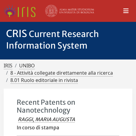
CRIS
Current Research
Information System
IRIS
UNIBO
8 - Attività collegate direttamente alla ricerca
8.01 Ruolo editoriale in rivista
Recent Patents on
Nanotechnology
RAGGI, MARIA AUGUSTA
In corso di stampa