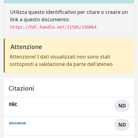
Utilizza questo identificativo per citare o creare un
link a questo documento:
https://hdl.handle.net/11585/150064
Attenzione
Attenzione! I dati visualizzati non sono stati
sottoposti a validazione da parte dell'ateneo
Citazioni
ND
ND