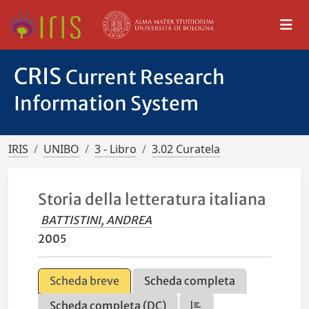
CRIS
Current Research
Information System
IRIS
UNIBO
3 - Libro
3.02 Curatela
Storia della letteratura italiana
BATTISTINI, ANDREA
2005
Scheda breve
Scheda completa
Scheda completa (DC)