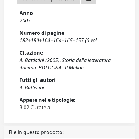
Anno
2005
Numero di pagine
182+180+164+164+165+157 (6 vol
Citazione
A. Battistini (2005). Storia della letteratura
italiana. BOLOGNA : Il Mulino.
Tutti gli autori
A. Battistini
Appare nelle tipologie:
3.02 Curatela
File in questo prodotto: