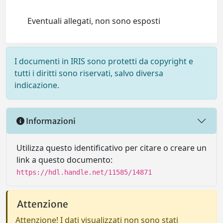
Eventuali allegati, non sono esposti
I documenti in IRIS sono protetti da copyright e
tutti i diritti sono riservati, salvo diversa
indicazione.
Informazioni
Utilizza questo identificativo per citare o creare un
link a questo documento:
https://hdl.handle.net/11585/14871
Attenzione
Attenzione! I dati visualizzati non sono stati