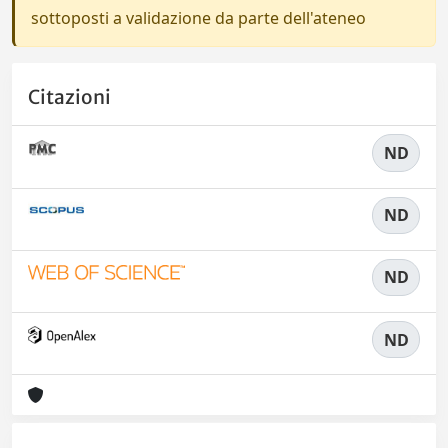
sottoposti a validazione da parte dell'ateneo
Citazioni
ND
ND
ND
ND