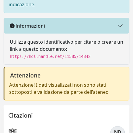
indicazione.
Informazioni
Utilizza questo identificativo per citare o creare un
link a questo documento:
https://hdl.handle.net/11585/14842
Attenzione
Attenzione! I dati visualizzati non sono stati
sottoposti a validazione da parte dell'ateneo
Citazioni
ND