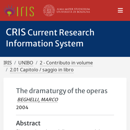
CRIS
Current Research
Information System
IRIS
UNIBO
2 - Contributo in volume
2.01 Capitolo / saggio in libro
The dramaturgy of the operas
BEGHELLI, MARCO
2004
Abstract