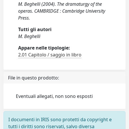
M. Beghelli (2004). The dramaturgy of the
operas. CAMBRIDGE : Cambridge University
Press.
Tutti gli autori
M. Beghelli
Appare nelle tipologie:
2.01 Capitolo / saggio in libro
File in questo prodotto:
Eventuali allegati, non sono esposti
I documenti in IRIS sono protetti da copyright e
tutti i diritti sono riservati, salvo diversa